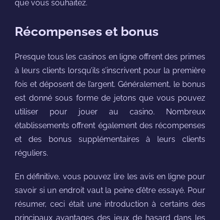
que vous souhaitez.
Récompenses et bonus
Presque tous les casinos en ligne offrent des primes
à leurs clients lorsqu’ils s’inscrivent pour la première
fois et déposent de l’argent. Généralement, le bonus
est donné sous forme de jetons que vous pouvez
utiliser pour jouer au casino. Nombreux
établissements offrent également des récompenses
et des bonus supplémentaires à leurs clients
réguliers.
En définitive, vous pouvez lire les avis en ligne pour
savoir si un endroit vaut la peine d’être essayé. Pour
résumer, ceci était une introduction à certains des
principaux avantages des jeux de hasard dans les