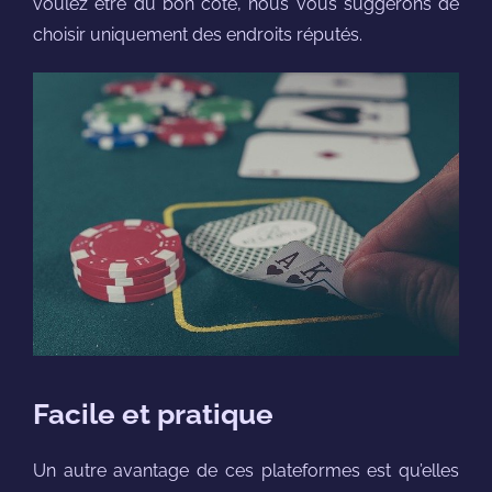
voulez être du bon côté, nous vous suggérons de
choisir uniquement des endroits réputés.
Facile et pratique
Un autre avantage de ces plateformes est qu’elles