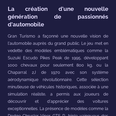
La création d'une nouvelle
génération de passionnés
d'automobile
Gran Turismo a façonné une nouvelle vision de
l'automobile auprès du grand public. Le jeu met en
vedette des modèles emblématiques comme la
Suzuki Escudo Pikes Peak de 1995, développant
1000 chevaux pour seulement 800 kg, ou la
Chaparral 2J de 1970 avec son système
aérodynamique révolutionnaire. Cette sélection
minutieuse de véhicules historiques, associée à une
simulation réaliste, a permis aux joueurs de
découvrir et d'apprécier des voitures
exceptionnelles. La présence de modèles comme la
Dodge-Chrysler Viper GTS-R, triple vainqueur des