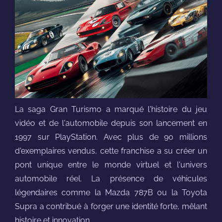
La saga Gran Turismo a marqué l'histoire du jeu
vidéo et de l'automobile depuis son lancement en
1997 sur PlayStation. Avec plus de 90 millions
d'exemplaires vendus, cette franchise a su créer un
pont unique entre le monde virtuel et l'univers
automobile réel. La présence de véhicules
légendaires comme la Mazda 787B ou la Toyota
Supra a contribué à forger une identité forte, mêlant
histoire et innovation.