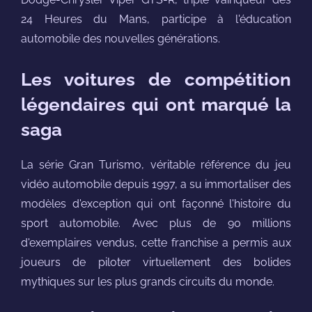
24 Heures du Mans, participe à l'éducation
automobile des nouvelles générations.
Les voitures de compétition
légendaires qui ont marqué la
saga
La série Gran Turismo, véritable référence du jeu
vidéo automobile depuis 1997, a su immortaliser des
modèles d'exception qui ont façonné l'histoire du
sport automobile. Avec plus de 90 millions
d'exemplaires vendus, cette franchise a permis aux
joueurs de piloter virtuellement des bolides
mythiques sur les plus grands circuits du monde.