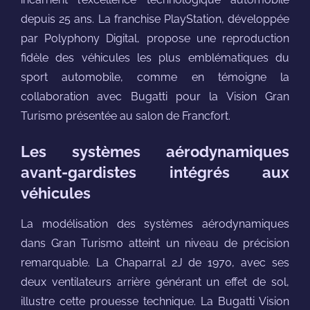
depuis 25 ans. La franchise PlayStation, développée
par Polyphony Digital, propose une reproduction
fidèle des véhicules les plus emblématiques du
sport automobile, comme en témoigne la
collaboration avec Bugatti pour la Vision Gran
Turismo présentée au salon de Francfort.
Les systèmes aérodynamiques
avant-gardistes intégrés aux
véhicules
La modélisation des systèmes aérodynamiques
dans Gran Turismo atteint un niveau de précision
remarquable. La Chaparral 2J de 1970, avec ses
deux ventilateurs arrière générant un effet de sol,
illustre cette prouesse technique. La Bugatti Vision