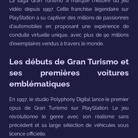
La saga Gran Turismo a marqué l'histoire du jeu
vidéo depuis 1997. Cette franchise légendaire sur
PlayStation a su captiver des millions de passionnés
d'automobiles en proposant une expérience de
conduite virtuelle unique, avec plus de 90 millions
d'exemplaires vendus à travers le monde.
Les débuts de Gran Turismo et
ses premières voitures
emblématiques
En 1997, le studio Polyphony Digital lance le premier
opus de Gran Turismo sur PlayStation. Le jeu
révolutionne le genre avec son réalisme sans
précédent et sa large sélection de véhicules sous
licence officielle.