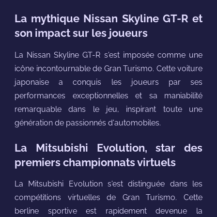
La mythique Nissan Skyline GT-R et
son impact sur les joueurs
La Nissan Skyline GT-R s'est imposée comme une
icône incontournable de Gran Turismo. Cette voiture
japonaise a conquis les joueurs par ses
performances exceptionnelles et sa maniabilité
remarquable dans le jeu, inspirant toute une
génération de passionnés d'automobiles.
La Mitsubishi Evolution, star des
premiers championnats virtuels
La Mitsubishi Evolution s'est distinguée dans les
compétitions virtuelles de Gran Turismo. Cette
berline sportive est rapidement devenue la