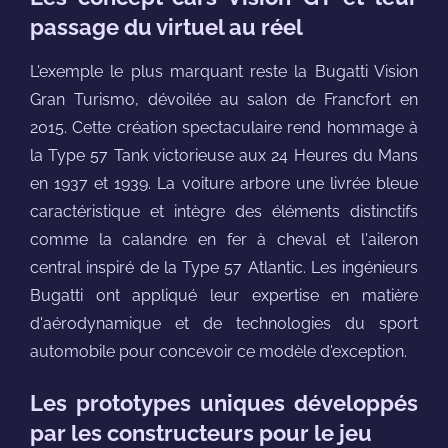
passage du virtuel au réel
L'exemple le plus marquant reste la Bugatti Vision
Gran Turismo, dévoilée au salon de Francfort en
2015. Cette création spectaculaire rend hommage à
la Type 57 Tank victorieuse aux 24 Heures du Mans
en 1937 et 1939. La voiture arbore une livrée bleue
caractéristique et intègre des éléments distinctifs
comme la calandre en fer à cheval et l'aileron
central inspiré de la Type 57 Atlantic. Les ingénieurs
Bugatti ont appliqué leur expertise en matière
d'aérodynamique et de technologies du sport
automobile pour concevoir ce modèle d'exception.
Les prototypes uniques développés
par les constructeurs pour le jeu