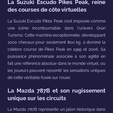
La Suzuki Escudo Pikes Peak, reine
des courses de côte virtuelles
La Suzuki Escudo Pikes Peak s'est imposée comme
une icône incontournable dans l'univers Gran
Turismo. Cette machine exceptionnelle, développant
1000 chevaux pour seulement 800 kg, a dominé la
célèbre course de Pikes Peak en 1995 et 2006. Sa
puissance phénoménale associée à son agilité en
fait une référence absolue dans le monde virtuel, où
les joueurs peuvent ressentir les sensations uniques
de cette véritable fusée sur roues.
La Mazda 787B et son rugissement
unique sur les circuits
La Mazda 787B représente un jalon historique dans