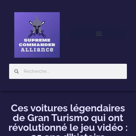
JEUX MULTIJOUEURS
Ces voitures légendaires
de Gran Turismo qui ont
révolutionné le jeu vidéo :