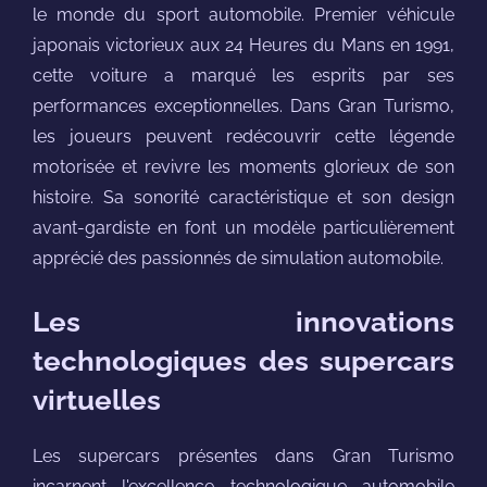
le monde du sport automobile. Premier véhicule
japonais victorieux aux 24 Heures du Mans en 1991,
cette voiture a marqué les esprits par ses
performances exceptionnelles. Dans Gran Turismo,
les joueurs peuvent redécouvrir cette légende
motorisée et revivre les moments glorieux de son
histoire. Sa sonorité caractéristique et son design
avant-gardiste en font un modèle particulièrement
apprécié des passionnés de simulation automobile.
Les innovations
technologiques des supercars
virtuelles
Les supercars présentes dans Gran Turismo
incarnent l'excellence technologique automobile