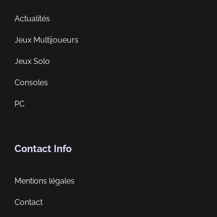
Actualités
Jeux Multijoueurs
Jeux Solo
Consoles
PC
Contact Info
Mentions légales
Contact