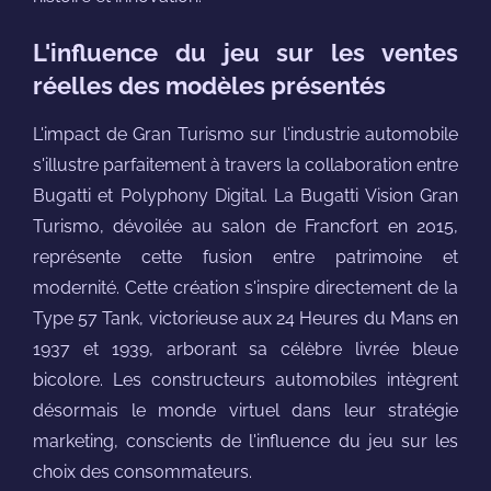
L'influence du jeu sur les ventes
réelles des modèles présentés
L'impact de Gran Turismo sur l'industrie automobile
s'illustre parfaitement à travers la collaboration entre
Bugatti et Polyphony Digital. La Bugatti Vision Gran
Turismo, dévoilée au salon de Francfort en 2015,
représente cette fusion entre patrimoine et
modernité. Cette création s'inspire directement de la
Type 57 Tank, victorieuse aux 24 Heures du Mans en
1937 et 1939, arborant sa célèbre livrée bleue
bicolore. Les constructeurs automobiles intègrent
désormais le monde virtuel dans leur stratégie
marketing, conscients de l'influence du jeu sur les
choix des consommateurs.