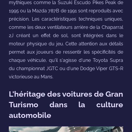
mythiques comme la Suzuki Escudo Pikes Peak de
1995 ou la Mazda 787B de 1991 sont reproduits avec
précision. Les caractéristiques techniques uniques,
comme les deux ventilateurs arrière de la Chaparral
2J créant un effet de sol, sont intégrées dans le
moteur physique du jeu. Cette attention aux détails
permet aux joueurs de ressentir les spécificités de
chaque véhicule, qu'il s'agisse d'une Toyota Supra
du championnat JGTC ou d'une Dodge Viper GTS-R
victorieuse au Mans.
L'héritage des voitures de Gran
Turismo dans la culture
automobile