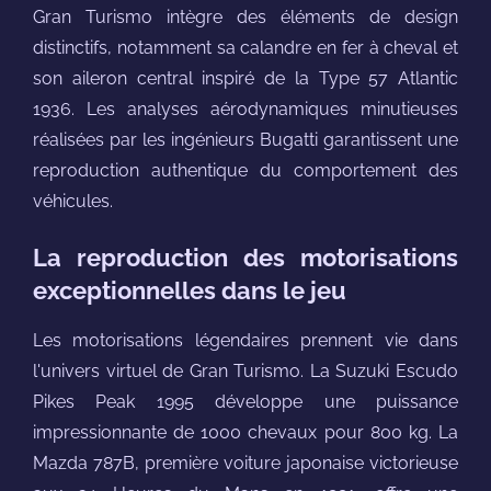
Gran Turismo intègre des éléments de design
distinctifs, notamment sa calandre en fer à cheval et
son aileron central inspiré de la Type 57 Atlantic
1936. Les analyses aérodynamiques minutieuses
réalisées par les ingénieurs Bugatti garantissent une
reproduction authentique du comportement des
véhicules.
La reproduction des motorisations
exceptionnelles dans le jeu
Les motorisations légendaires prennent vie dans
l'univers virtuel de Gran Turismo. La Suzuki Escudo
Pikes Peak 1995 développe une puissance
impressionnante de 1000 chevaux pour 800 kg. La
Mazda 787B, première voiture japonaise victorieuse