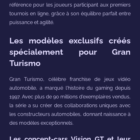
référence pour les joueurs participant aux premiers
tournois en ligne, grâce à son équilibre parfait entre
puissance et agilité.
Les modèles exclusifs créés
spécialement pour Gran
Turismo
Gran Turismo, célèbre franchise de jeux vidéo
automobile, a marqué l'histoire du gaming depuis
1997. Avec plus de 90 millions d'exemplaires vendus,
la série a su créer des collaborations uniques avec
les constructeurs automobiles, donnant naissance à
des modèles exceptionnels.
Les concept-cars Vision GT et leur