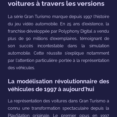
voitures à travers les versions
La série Gran Turismo marque depuis 1997 l'histoire
du jeu vidéo automobile. En 25 ans d'existence, la
franchise développée par Polyphony Digital a vendu
plus de 90 millions d'exemplaires, témoignant de
son succès incontestable dans la simulation
automobile. Cette réussite s'explique notamment
par l'attention particulière portée à la représentation
des véhicules.
La modélisation révolutionnaire des
véhicules de 1997 à aujourd'hui
La représentation des voitures dans Gran Turismo a
connu une transformation spectaculaire depuis la
PlayStation originale. Le premier opus en 1997