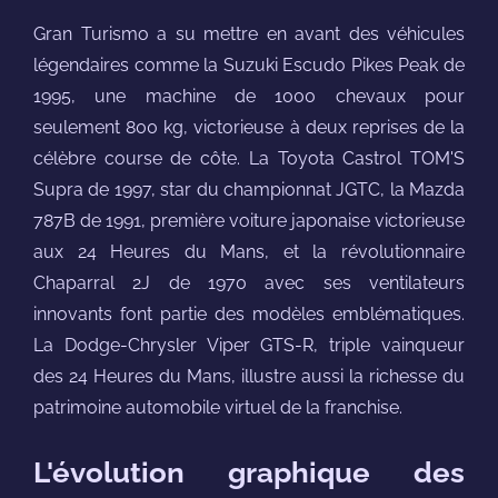
Gran Turismo a su mettre en avant des véhicules
légendaires comme la Suzuki Escudo Pikes Peak de
1995, une machine de 1000 chevaux pour
seulement 800 kg, victorieuse à deux reprises de la
célèbre course de côte. La Toyota Castrol TOM'S
Supra de 1997, star du championnat JGTC, la Mazda
787B de 1991, première voiture japonaise victorieuse
aux 24 Heures du Mans, et la révolutionnaire
Chaparral 2J de 1970 avec ses ventilateurs
innovants font partie des modèles emblématiques.
La Dodge-Chrysler Viper GTS-R, triple vainqueur
des 24 Heures du Mans, illustre aussi la richesse du
patrimoine automobile virtuel de la franchise.
L'évolution graphique des