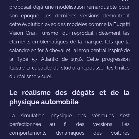
proposait déjà une modélisation remarquable pour
son époque. Les dernières versions démontrent
cette évolution avec des modèles comme la Bugatti
Vision Gran Turismo, qui reproduit fidèlement les
éléments emblématiques de la marque, tels que la
calandre en fer à cheval et l'aileron central inspiré de
la Type 57 Atlantic de 1936. Cette progression
illustre la capacité du studio à repousser les limites
du réalisme visuel.
Le réalisme des dégâts et de la
physique automobile
La simulation physique des véhicules s'est
perfectionnée au fil des versions. Les
comportements dynamiques des voitures