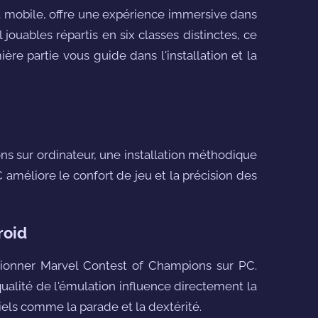
 mobile, offre une expérience immersive dans
jouables répartis en six classes distinctes, ce
ière partie vous guide dans l'installation et la
s sur ordinateur, une installation méthodique
C améliore le confort de jeu et la précision des
roid
ctionner Marvel Contest of Champions sur PC.
ualité de l'émulation influence directement la
els comme la parade et la dextérité.