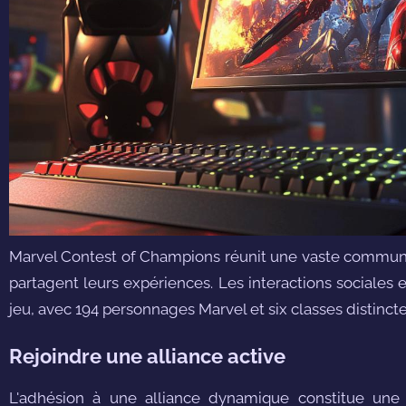
Marvel Contest of Champions réunit une vaste communau
partagent leurs expériences. Les interactions sociales
jeu, avec 194 personnages Marvel et six classes distinct
Rejoindre une alliance active
L'adhésion à une alliance dynamique constitue une