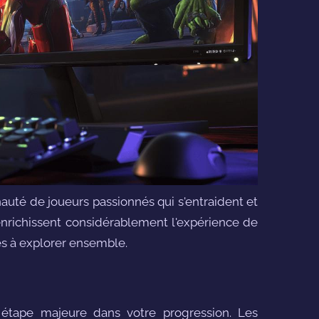
té de joueurs passionnés qui s'entraident et
 enrichissent considérablement l'expérience de
es à explorer ensemble.
 étape majeure dans votre progression. Les