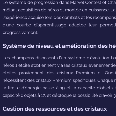
Le système de progression dans Marvel Contest of Champ
mêlant acquisition de héros et montée en puissance. La 
l'expérience acquise lors des combats et les récompens
d'une courbe d'apprentissage adaptée leur permet
progressivement.
Système de niveau et amélioration des hé
Les champions disposent d'un système d'évolution basé 
héros 1 étoile s'obtiennent via les cristaux événementie
étoiles proviennent des cristaux Premium et Quoti
nécessitent des cristaux Premium spécifiques. Chaque ni
la limite d'énergie passe à 19 et la capacité d'objets
capacité d'objets à 17, et débloque la possibilité d'avoir 
Gestion des ressources et des cristaux