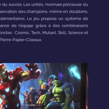
lé du succès. Les unités, monnaie précieuse du
conservation des champions, même en doublons,
upplémentaires. Le jeu propose un système de
ssance de l'équipe grâce à des combinaisons
inctes : Cosmic, Tech, Mutant, Skill, Science et
Pierre-Papier-Ciseaux.