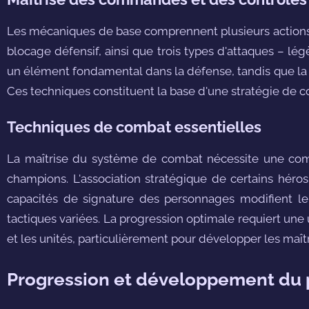
Les mécaniques de base comprennent plusieurs actions es
blocage défensif, ainsi que trois types d'attaques – l
un élément fondamental dans la défense, tandis que la 
Ces techniques constituent la base d'une stratégie de c
Techniques de combat essentielles
La maîtrise du système de combat nécessite une com
champions. L'association stratégique de certains hér
capacités de signature des personnages modifient le
tactiques variées. La progression optimale requiert une 
et les unités, particulièrement pour développer les maît
Progression et développement du