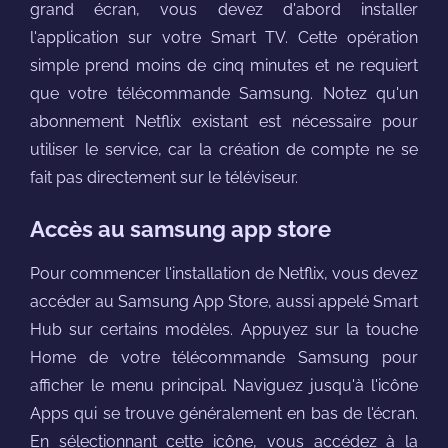
grand écran, vous devez d'abord installer
l'application sur votre Smart TV. Cette opération
simple prend moins de cinq minutes et ne requiert
que votre télécommande Samsung. Notez qu'un
abonnement Netflix existant est nécessaire pour
utiliser le service, car la création de compte ne se
fait pas directement sur le téléviseur.
Accès au samsung app store
Pour commencer l'installation de Netflix, vous devez
accéder au Samsung App Store, aussi appelé Smart
Hub sur certains modèles. Appuyez sur la touche
Home de votre télécommande Samsung pour
afficher le menu principal. Naviguez jusqu'à l'icône
Apps qui se trouve généralement en bas de l'écran.
En sélectionnant cette icône, vous accédez à la