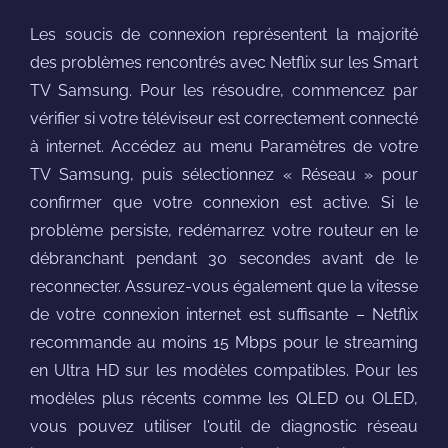
Les soucis de connexion représentent la majorité
des problèmes rencontrés avec Netflix sur les Smart
TV Samsung. Pour les résoudre, commencez par
vérifier si votre téléviseur est correctement connecté
à internet. Accédez au menu Paramètres de votre
TV Samsung, puis sélectionnez « Réseau » pour
confirmer que votre connexion est active. Si le
problème persiste, redémarrez votre routeur en le
débranchant pendant 30 secondes avant de le
reconnecter. Assurez-vous également que la vitesse
de votre connexion internet est suffisante – Netflix
recommande au moins 15 Mbps pour le streaming
en Ultra HD sur les modèles compatibles. Pour les
modèles plus récents comme les QLED ou OLED,
vous pouvez utiliser l'outil de diagnostic réseau