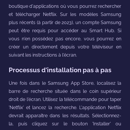
boutique d'applications où vous pourrez rechercher
et télécharger Netflix. Sur les modèles Samsung
plus récents (à partir de 2023), un compte Samsung
peut être requis pour accéder au Smart Hub. Si
vous n'en possédez pas encore, vous pourrez en
créer un directement depuis votre téléviseur en
suivant les instructions à l'écran.
Processus d'installation pas à pas
Une fois dans le Samsung App Store, localisez la
barre de recherche située dans le coin supérieur
droit de l'écran. Utilisez la télécommande pour taper
'Netflix' et lancez la recherche. L'application Netflix
devrait apparaître dans les résultats. Sélectionnez-
la, puis cliquez sur le bouton 'Installer' ou