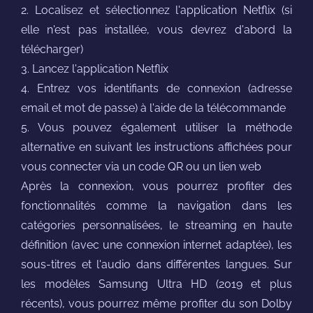
2. Localisez et sélectionnez l'application Netflix (si
elle n'est pas installée, vous devrez d'abord la
télécharger)
3. Lancez l'application Netflix
4. Entrez vos identifiants de connexion (adresse
email et mot de passe) à l'aide de la télécommande
5. Vous pouvez également utiliser la méthode
alternative en suivant les instructions affichées pour
vous connecter via un code QR ou un lien web
Après la connexion, vous pourrez profiter des
fonctionnalités comme la navigation dans les
catégories personnalisées, le streaming en haute
définition (avec une connexion internet adaptée), les
sous-titres et l'audio dans différentes langues. Sur
les modèles Samsung Ultra HD (2019 et plus
récents), vous pourrez même profiter du son Dolby