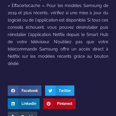
« Effacerlecache ». Pour les modèles Samsung de
2019 et plus récents, vérifiez si une mise à jour du
logiciel ou de l'application est disponible. Si tous ces
conseils échouent, vous pouvez désinstaller puis
réinstaller l'application Netflix depuis le Smart Hub
de votre téléviseur. N'oubliez pas que votre
télécommande Samsung offre un accès direct à
Netflix sur les modèles récents grâce au bouton
dédié.
Facebook
Twitter
LinkedIn
Pinterest