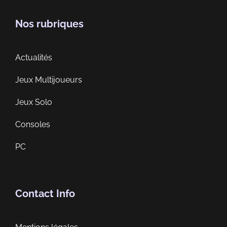
Nos rubriques
Actualités
Jeux Multijoueurs
Jeux Solo
Consoles
PC
Contact Info