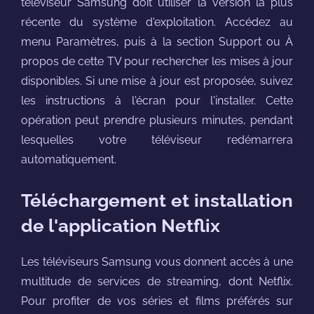
téléviseur Samsung doit utiliser la version la plus
récente du système d'exploitation. Accédez au
menu Paramètres, puis à la section Support ou À
propos de cette TV pour rechercher les mises à jour
disponibles. Si une mise à jour est proposée, suivez
les instructions à l'écran pour l'installer. Cette
opération peut prendre plusieurs minutes, pendant
lesquelles votre téléviseur redémarrera
automatiquement.
Téléchargement et installation
de l'application Netflix
Les téléviseurs Samsung vous donnent accès à une
multitude de services de streaming, dont Netflix.
Pour profiter de vos séries et films préférés sur