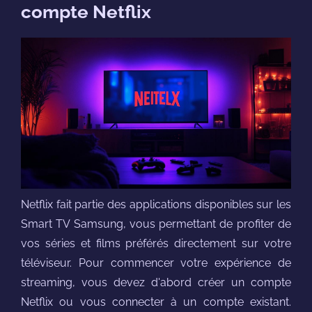
compte Netflix
Netflix fait partie des applications disponibles sur les
Smart TV Samsung, vous permettant de profiter de
vos séries et films préférés directement sur votre
téléviseur. Pour commencer votre expérience de
streaming, vous devez d'abord créer un compte
Netflix ou vous connecter à un compte existant.