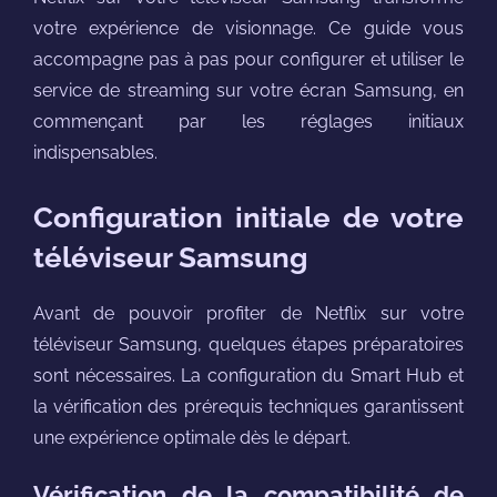
votre expérience de visionnage. Ce guide vous
accompagne pas à pas pour configurer et utiliser le
service de streaming sur votre écran Samsung, en
commençant par les réglages initiaux
indispensables.
Configuration initiale de votre
téléviseur Samsung
Avant de pouvoir profiter de Netflix sur votre
téléviseur Samsung, quelques étapes préparatoires
sont nécessaires. La configuration du Smart Hub et
la vérification des prérequis techniques garantissent
une expérience optimale dès le départ.
Vérification de la compatibilité de