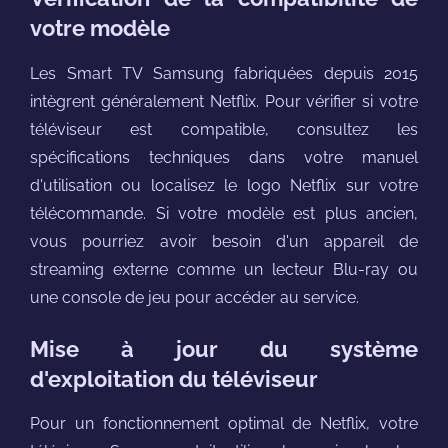
votre modèle
Les Smart TV Samsung fabriquées depuis 2015
intègrent généralement Netflix. Pour vérifier si votre
téléviseur est compatible, consultez les
spécifications techniques dans votre manuel
d'utilisation ou localisez le logo Netflix sur votre
télécommande. Si votre modèle est plus ancien,
vous pourriez avoir besoin d'un appareil de
streaming externe comme un lecteur Blu-ray ou
une console de jeu pour accéder au service.
Mise à jour du système
d'exploitation du téléviseur
Pour un fonctionnement optimal de Netflix, votre