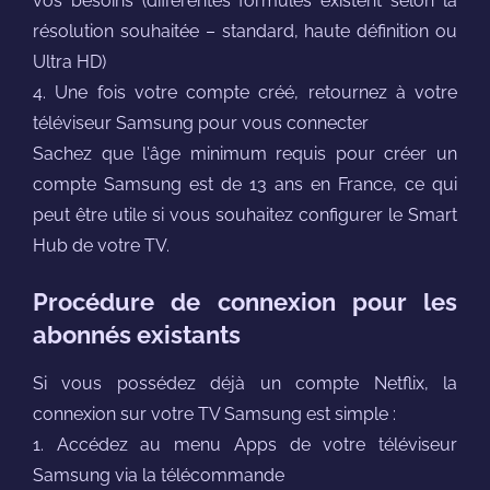
vos besoins (différentes formules existent selon la
résolution souhaitée – standard, haute définition ou
Ultra HD)
4. Une fois votre compte créé, retournez à votre
téléviseur Samsung pour vous connecter
Sachez que l'âge minimum requis pour créer un
compte Samsung est de 13 ans en France, ce qui
peut être utile si vous souhaitez configurer le Smart
Hub de votre TV.
Procédure de connexion pour les
abonnés existants
Si vous possédez déjà un compte Netflix, la
connexion sur votre TV Samsung est simple :
1. Accédez au menu Apps de votre téléviseur
Samsung via la télécommande