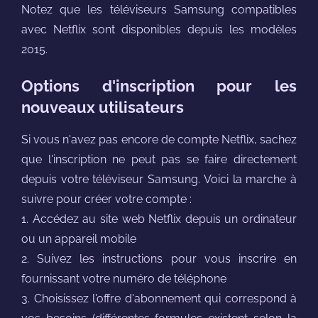
Notez que les téléviseurs Samsung compatibles
avec Netflix sont disponibles depuis les modèles
2015.
Options d'inscription pour les
nouveaux utilisateurs
Si vous n'avez pas encore de compte Netflix, sachez
que l'inscription ne peut pas se faire directement
depuis votre téléviseur Samsung. Voici la marche à
suivre pour créer votre compte :
1. Accédez au site web Netflix depuis un ordinateur
ou un appareil mobile
2. Suivez les instructions pour vous inscrire en
fournissant votre numéro de téléphone
3. Choisissez l'offre d'abonnement qui correspond à