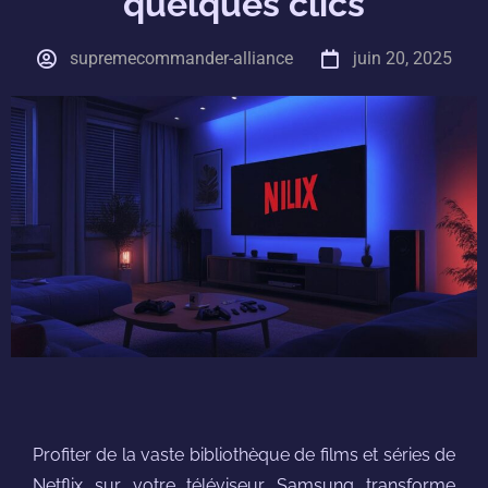
quelques clics
supremecommander-alliance
juin 20, 2025
Profiter de la vaste bibliothèque de films et séries de
Netflix sur votre téléviseur Samsung transforme