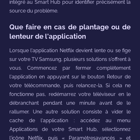
intégré au Smart Hub pour identifier précisément la
source du problème.
Que faire en cas de plantage ou de
lenteur de l'application
Lorsque l'application Netflix devient lente ou se fige
sur votre TV Samsung, plusieurs solutions s'offrent à
vous. Commencez par fermer complètement
l'application en appuyant sur le bouton Retour de
votre télécommande, puis relancez-la. Si cela ne
fonctionne pas, redémarrez votre téléviseur en le
débranchant pendant une minute avant de le
rallumer. Une autre solution consiste à vider le
cache de l'application : accédez au menu
Applications de votre Smart Hub, sélectionnez
l'icône Netflix, puis « Paramètresavancés » et