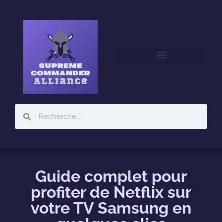
JEUX MULTIJOUEURS
Guide complet pour
profiter de Netflix sur
votre TV Samsung en