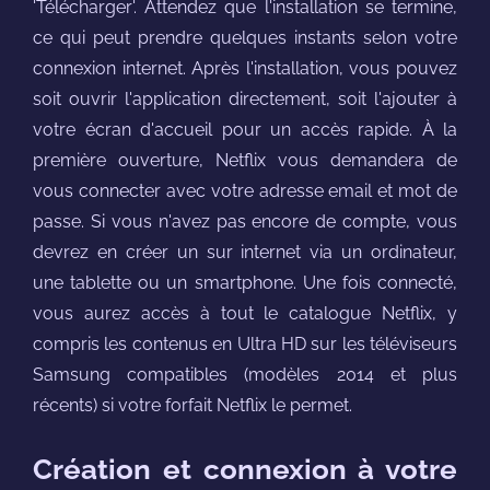
'Télécharger'. Attendez que l'installation se termine,
ce qui peut prendre quelques instants selon votre
connexion internet. Après l'installation, vous pouvez
soit ouvrir l'application directement, soit l'ajouter à
votre écran d'accueil pour un accès rapide. À la
première ouverture, Netflix vous demandera de
vous connecter avec votre adresse email et mot de
passe. Si vous n'avez pas encore de compte, vous
devrez en créer un sur internet via un ordinateur,
une tablette ou un smartphone. Une fois connecté,
vous aurez accès à tout le catalogue Netflix, y
compris les contenus en Ultra HD sur les téléviseurs
Samsung compatibles (modèles 2014 et plus
récents) si votre forfait Netflix le permet.
Création et connexion à votre