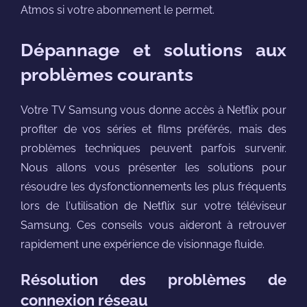
Atmos si votre abonnement le permet.
Dépannage et solutions aux
problèmes courants
Votre TV Samsung vous donne accès à Netflix pour
profiter de vos séries et films préférés, mais des
problèmes techniques peuvent parfois survenir.
Nous allons vous présenter les solutions pour
résoudre les dysfonctionnements les plus fréquents
lors de l'utilisation de Netflix sur votre téléviseur
Samsung. Ces conseils vous aideront à retrouver
rapidement une expérience de visionnage fluide.
Résolution des problèmes de
connexion réseau